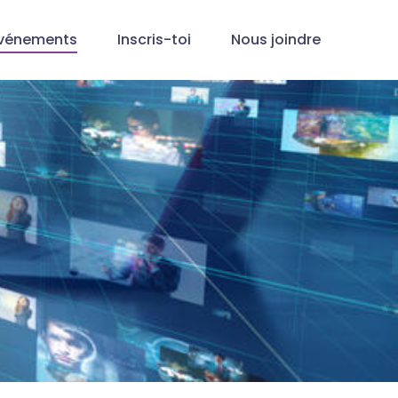
vénements
Inscris-toi
Nous joindre