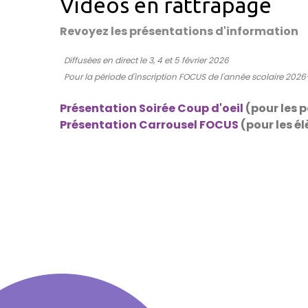
Vidéos en rattrapage
Revoyez les présentations d'information
Diffusées en direct le 3, 4 et 5 février 2026
Pour la période d'inscription FOCUS de l'année scolaire 202
Présentation Soirée Coup d'oeil
(pour les 
Présentation Carrousel FOCUS
(pour les é